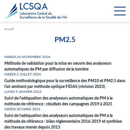
Paramétrer les cookies
Accueil
PM2.5
MARDI 26 NOVEMBRE 2024
Méthode de validation pour la mise en oeuvre des analyseurs
automatiques de PM par diffusion de la lumière
MARDI 2 JUILLET 2024
Guide méthodologique pour la surveillance des PM10 et PM2.5 dans
l’air ambiant par méthode optique FIDAS (révision 2023)
LUNDI 9 JANVIER 2023
Suivi de l’adéquation des analyseurs automatiques de PM à la
méthode de référence : résultats des campagnes 2019 à 2021
MARDI 30 MARS 2021
Suivi de l’adéquation des analyseurs automatiques de PM à la
méthode de référence : bilan réglementaire 2016-2019 et synthèse
des travaux menés depuis 2013