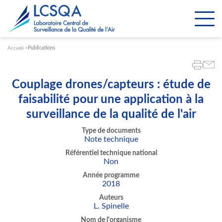
Paramétrer les cookies
Accueil
Publications
Couplage drones/capteurs : étude de
faisabilité pour une application à la
surveillance de la qualité de l'air
Type de documents
Note technique
Référentiel technique national
Non
Année programme
2018
Auteurs
L. Spinelle
Nom de l'organisme