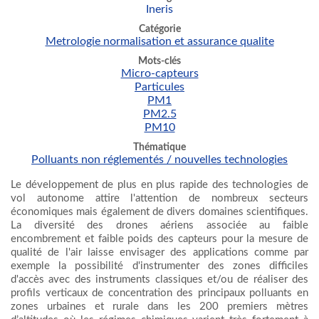
Ineris
Catégorie
Metrologie normalisation et assurance qualite
Mots-clés
Micro-capteurs
Particules
PM1
PM2.5
PM10
Thématique
Polluants non réglementés / nouvelles technologies
Le développement de plus en plus rapide des technologies de
vol autonome attire l'attention de nombreux secteurs
économiques mais également de divers domaines scientifiques.
La diversité des drones aériens associée au faible
encombrement et faible poids des capteurs pour la mesure de
qualité de l'air laisse envisager des applications comme par
exemple la possibilité d'instrumenter des zones difficiles
d'accès avec des instruments classiques et/ou de réaliser des
profils verticaux de concentration des principaux polluants en
zones urbaines et rurale dans les 200 premiers mètres