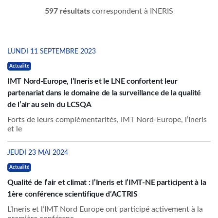
597 résultats
correspondent à INERIS
LUNDI 11 SEPTEMBRE 2023
Actualité
IMT Nord-Europe, l’Ineris et le LNE confortent leur
partenariat dans le domaine de la surveillance de la qualité
de l’air au sein du LCSQA
Forts de leurs complémentarités, IMT Nord-Europe, l’Ineris
et le
JEUDI 23 MAI 2024
Actualité
Qualité de l’air et climat : l’Ineris et l’IMT-NE participent à la
1ère conférence scientifique d’ACTRIS
L’Ineris et l’IMT Nord Europe ont participé activement à la