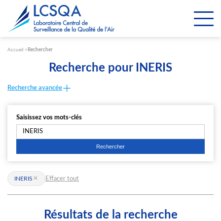
Paramétrer les cookies
Accueil
Rechercher
Recherche pour INERIS
Recherche avancée
Saisissez vos mots-clés
Effacer tout
INERIS
Résultats de la recherche