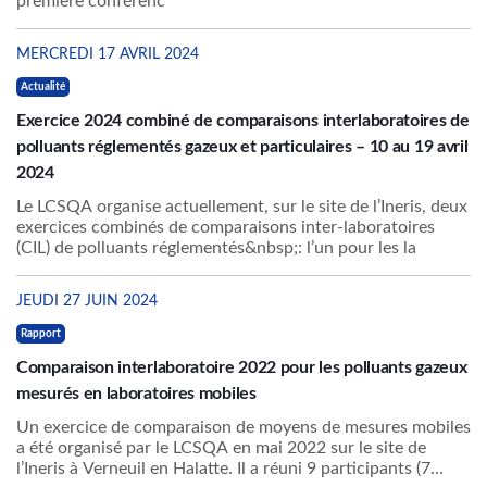
première conférenc
MERCREDI 17 AVRIL 2024
Actualité
Exercice 2024 combiné de comparaisons interlaboratoires de
polluants réglementés gazeux et particulaires – 10 au 19 avril
2024
Le LCSQA organise actuellement, sur le site de l’Ineris, deux
exercices combinés de comparaisons inter-laboratoires
(CIL) de polluants réglementés&nbsp;: l’un pour les la
JEUDI 27 JUIN 2024
Rapport
Comparaison interlaboratoire 2022 pour les polluants gazeux
mesurés en laboratoires mobiles
Un exercice de comparaison de moyens de mesures mobiles
a été organisé par le LCSQA en mai 2022 sur le site de
l’Ineris à Verneuil en Halatte. Il a réuni 9 participants (7