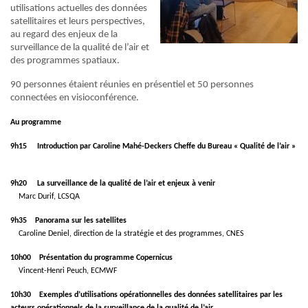
utilisations actuelles des données
satellitaires et leurs perspectives,
au regard des enjeux de la
surveillance de la qualité de l’air et
des programmes spatiaux.
90 personnes étaient réunies en présentiel et 50 personnes
connectées en visioconférence.
Au programme
9h15
Introduction par Caroline Mahé-Deckers Cheffe du Bureau « Qualité de l’air »
9h20 La surveillance de la qualité de l’air et enjeux à venir
Marc Durif, LCSQA
9h35 Panorama sur les satellites
Caroline Deniel, direction de la stratégie et des programmes, CNES
10h00 Présentation du programme Copernicus
Vincent-Henri Peuch, ECMWF
10h30 Exemples d’utilisations opérationnelles des données satellitaires par les