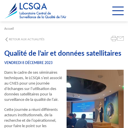
Paramétrer les cookies
Accueil
RETOUR AUX ACTUALITÉS
Qualité de l’air et données satellitaires
VENDREDI 8 DÉCEMBRE 2023
Dans le cadre de ses séminaires
techniques, le LCSQA s’est associé
au CNES pour une journée
d’échanges sur l’utilisation des
données satellitaires pour la
surveillance de la qualité de l’air.
Cette journée a réuni différents
acteurs institutionnels, de la
recherche et de l’opérationnel,
pour faire le point sur les