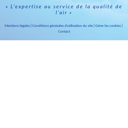
« L’expertise au service de la qualité de
l’air »
Mentions légales
Conditions générales d'utilisation du site
Gérer les cookies
Contact