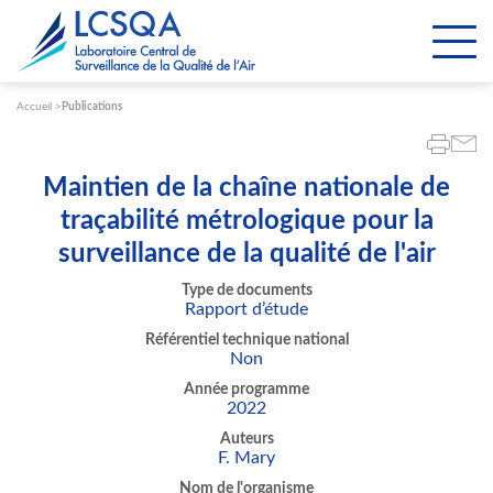
Paramétrer les cookies
Accueil
Publications
Maintien de la chaîne nationale de
traçabilité métrologique pour la
surveillance de la qualité de l'air
Type de documents
Rapport d’étude
Référentiel technique national
Non
Année programme
2022
Auteurs
F. Mary
Nom de l'organisme