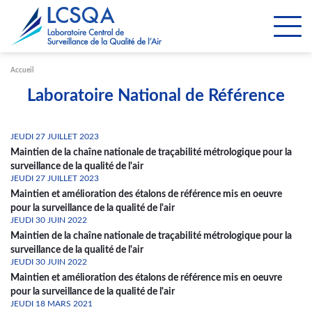
Paramétrer les cookies
Accueil
Laboratoire National de Référence
JEUDI 27 JUILLET 2023
Maintien de la chaîne nationale de traçabilité métrologique pour la
surveillance de la qualité de l'air
JEUDI 27 JUILLET 2023
Maintien et amélioration des étalons de référence mis en oeuvre
pour la surveillance de la qualité de l'air
JEUDI 30 JUIN 2022
Maintien de la chaîne nationale de traçabilité métrologique pour la
surveillance de la qualité de l'air
JEUDI 30 JUIN 2022
Maintien et amélioration des étalons de référence mis en oeuvre
pour la surveillance de la qualité de l'air
JEUDI 18 MARS 2021