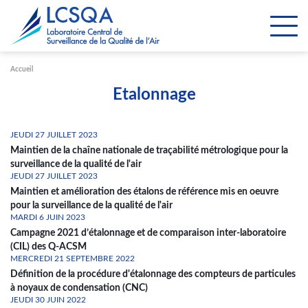
Paramétrer les cookies
Accueil
Etalonnage
JEUDI 27 JUILLET 2023
Maintien de la chaîne nationale de traçabilité métrologique pour la
surveillance de la qualité de l'air
JEUDI 27 JUILLET 2023
Maintien et amélioration des étalons de référence mis en oeuvre
pour la surveillance de la qualité de l'air
MARDI 6 JUIN 2023
Campagne 2021 d’étalonnage et de comparaison inter-laboratoire
(CIL) des Q-ACSM
MERCREDI 21 SEPTEMBRE 2022
Définition de la procédure d'étalonnage des compteurs de particules
à noyaux de condensation (CNC)
JEUDI 30 JUIN 2022