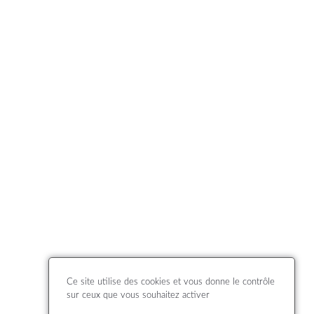
Ce site utilise des cookies et vous donne le contrôle
sur ceux que vous souhaitez activer