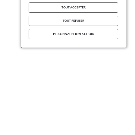
TOUT ACCEPTER
TOUT REFUSER
PERSONNALISER MES CHOIX