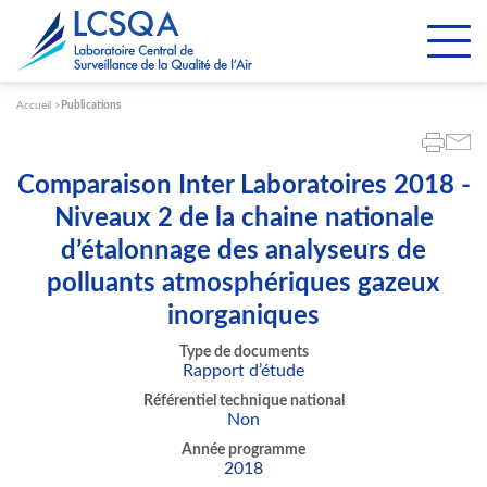
Paramétrer les cookies
Accueil
Publications
Comparaison Inter Laboratoires 2018 -
Niveaux 2 de la chaine nationale
d’étalonnage des analyseurs de
polluants atmosphériques gazeux
inorganiques
Type de documents
Rapport d’étude
Référentiel technique national
Non
Année programme
2018