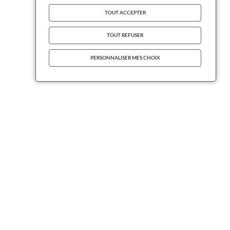
TOUT ACCEPTER
TOUT REFUSER
PERSONNALISER MES CHOIX