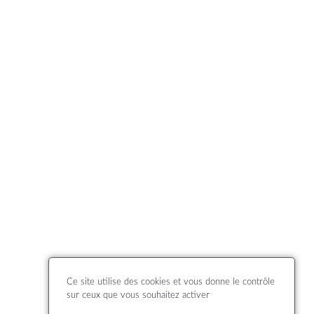
Ce site utilise des cookies et vous donne le contrôle
sur ceux que vous souhaitez activer