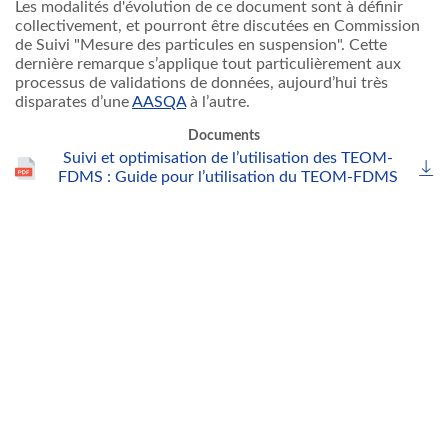
Les modalités d'évolution de ce document sont à définir
collectivement, et pourront être discutées en Commission
de Suivi "Mesure des particules en suspension". Cette
dernière remarque s’applique tout particulièrement aux
processus de validations de données, aujourd’hui très
disparates d’une
AASQA
à l’autre.
Documents
Suivi et optimisation de l’utilisation des TEOM-
FDMS : Guide pour l’utilisation du TEOM-FDMS