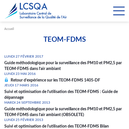
Paramétrer les cookies
Accueil
TEOM-FDMS
LUNDI 27 FÉVRIER 2017
Guide méthodologique pour la surveillance des PM10 et PM2,5 par
TEOM-FDMS dans l’air ambiant
LUNDI 23 MAI 2016
Retour d’expérience sur les TEOM-FDMS 1405-DF
JEUDI 17 MARS 2016
Suivi et optimisation de l'utilisation des TEOM-FDMS : Guide de
dépannage
MARDI 24 SEPTEMBRE 2013
Guide méthodologique pour la surveillance des PM10 et PM2,5 par
TEOM-FDMS dans l’air ambiant (OBSOLETE)
LUNDI 25 FÉVRIER 2013
Suivi et optimisation de l'utilisation des TEOM-FDMS Bilan