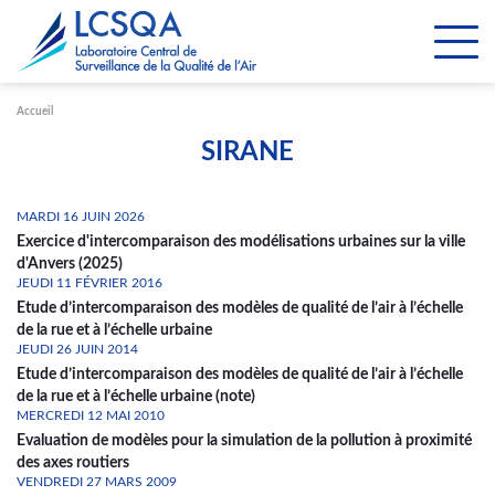
Paramétrer les cookies
Accueil
SIRANE
MARDI 16 JUIN 2026
Exercice d'intercomparaison des modélisations urbaines sur la ville
d'Anvers (2025)
JEUDI 11 FÉVRIER 2016
Etude d’intercomparaison des modèles de qualité de l’air à l’échelle
de la rue et à l’échelle urbaine
JEUDI 26 JUIN 2014
Etude d’intercomparaison des modèles de qualité de l’air à l’échelle
de la rue et à l’échelle urbaine (note)
MERCREDI 12 MAI 2010
Evaluation de modèles pour la simulation de la pollution à proximité
des axes routiers
VENDREDI 27 MARS 2009