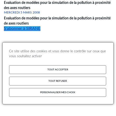
Evaluation de modèles pour la simulation de la pollution à proximité
des axes routiers
MERCREDI 5 MARS 2008
Evaluation de modèles pour la simulation de la pollution à proximité
de axes routiers
S'abonner à SIRANE
Ce site utilise des cookies et vous donne le contrôle sur ceux que
vous souhaitez activer
TOUT ACCEPTER
TOUT REFUSER
PERSONNALISER MES CHOIX