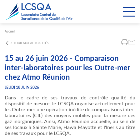
Paramétrer les cookies
Accueil
RETOUR AUX ACTUALITÉS
15 au 26 juin 2026 - Comparaison
inter-laboratoires pour les Outre-mer
chez Atmo Réunion
JEUDI 18 JUIN 2026
Dans le cadre de ses travaux de contrôle qualité du
dispositif de mesure, le LCSQA organise actuellement pour
les Outre-mer une opération inédite de comparaisons inter-
laboratoires (CIL) des moyens mobiles pour la mesure des
gaz inorganiques. Ainsi, Atmo Réunion accueille, au sein de
ses locaux à Sainte Marie, Hawa Mayotte et l'Ineris au titre
de ses travaux pour le LCSQA.