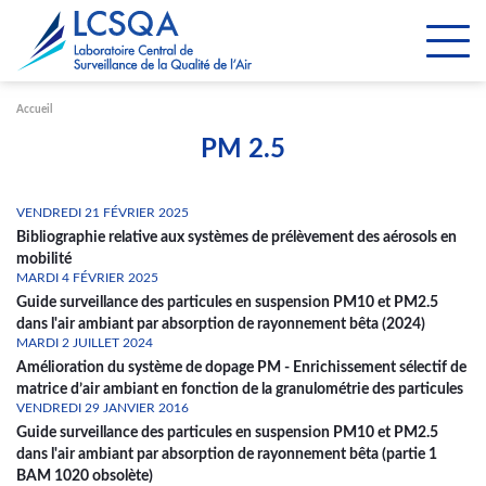
Paramétrer les cookies
Accueil
PM 2.5
VENDREDI 21 FÉVRIER 2025
Bibliographie relative aux systèmes de prélèvement des aérosols en
mobilité
MARDI 4 FÉVRIER 2025
Guide surveillance des particules en suspension PM10 et PM2.5
dans l'air ambiant par absorption de rayonnement bêta (2024)
MARDI 2 JUILLET 2024
Amélioration du système de dopage PM - Enrichissement sélectif de
matrice d’air ambiant en fonction de la granulométrie des particules
VENDREDI 29 JANVIER 2016
Guide surveillance des particules en suspension PM10 et PM2.5
dans l'air ambiant par absorption de rayonnement bêta (partie 1
BAM 1020 obsolète)