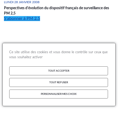
LUNDI 28 JANVIER 2008
Perspectives d'évolution du dispositif français de surveillance des
PM 2,5
S'abonner à PM 2.5
Ce site utilise des cookies et vous donne le contrôle sur ceux que
vous souhaitez activer
TOUT ACCEPTER
TOUT REFUSER
PERSONNALISER MES CHOIX