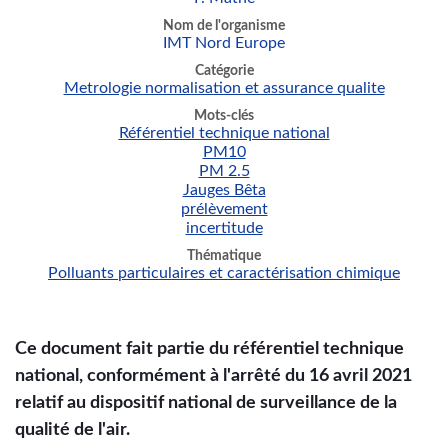
Nom de l'organisme
IMT Nord Europe
Catégorie
Metrologie normalisation et assurance qualite
Mots-clés
Référentiel technique national
PM10
PM 2.5
Jauges Bêta
prélèvement
incertitude
Thématique
Polluants particulaires et caractérisation chimique
Ce document fait partie du référentiel technique
national, conformément à l'arrêté du 16 avril 2021
relatif au dispositif national de surveillance de la
qualité de l'air.