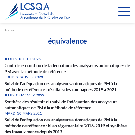
Paramétrer les cookies
Accueil
équivalence
JEUDI 9 JUILLET 2026
Contrôle en continu de l’adéquation des analyseurs automatiques de
PM avec la méthode de référence
LUNDI 9 JANVIER 2023
Suivi de l’adéquation des analyseurs automatiques de PM à la
méthode de référence : résultats des campagnes 2019 à 2021
JEUDI 13 JANVIER 2022
Synthèse des résultats du suivi de l’adéquation des analyseurs
automatiques de PM à la méthode de référence
MARDI 30 MARS 2021
Suivi de l’adéquation des analyseurs automatiques de PM à la
méthode de référence : bilan réglementaire 2016-2019 et synthèse
des travaux menés depuis 2013