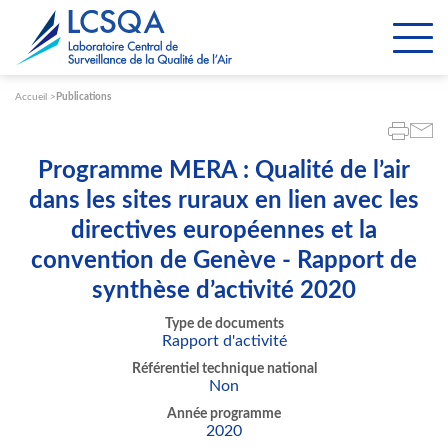
Paramétrer les cookies
Accueil
Publications
Programme MERA : Qualité de l’air
dans les sites ruraux en lien avec les
directives européennes et la
convention de Genève - Rapport de
synthèse d’activité 2020
Type de documents
Rapport d'activité
Référentiel technique national
Non
Année programme
2020