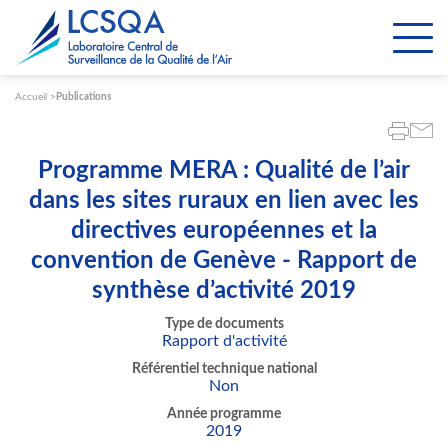
Paramétrer les cookies
Accueil
Publications
Programme MERA : Qualité de l’air
dans les sites ruraux en lien avec les
directives européennes et la
convention de Genève - Rapport de
synthèse d’activité 2019
Type de documents
Rapport d'activité
Référentiel technique national
Non
Année programme
2019