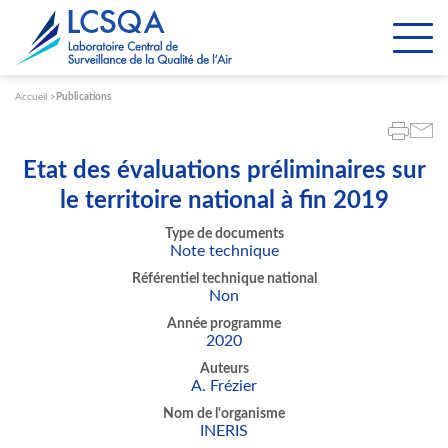
Paramétrer les cookies
Accueil
Publications
Etat des évaluations préliminaires sur
le territoire national à fin 2019
Type de documents
Note technique
Référentiel technique national
Non
Année programme
2020
Auteurs
A. Frézier
Nom de l'organisme
INERIS