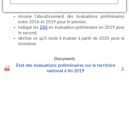
Les 3 tableaux présentés dans cette note :
résume l’aboutissement des évaluations préliminaires
entre 2016 et 2019 pour le premier,
indique les
ZAS
en évaluation préliminaire en 2019 pour
le second,
décline ce qu’il reste à évaluer à partir de 2020 pour le
troisième.
Documents
Etat des évaluations préliminaires sur le territoire
national à fin 2019