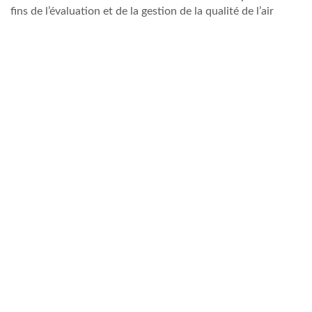
fins de l’évaluation et de la gestion de la qualité de l’air