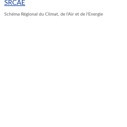
SRCAE
Schéma Régional du Climat, de l'Air et de l'Energie