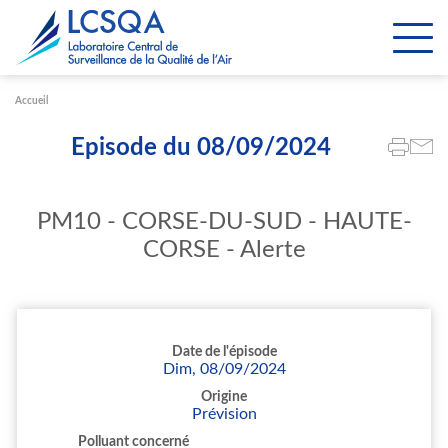
Paramétrer les cookies
Accueil
Episode du 08/09/2024
PM10 - CORSE-DU-SUD - HAUTE-
CORSE - Alerte
Date de l'épisode
Dim, 08/09/2024
Origine
Prévision
Polluant concerné