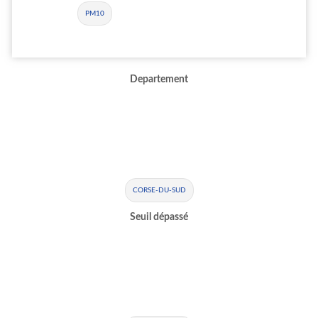
PM10
Departement
CORSE-DU-SUD
Seuil dépassé