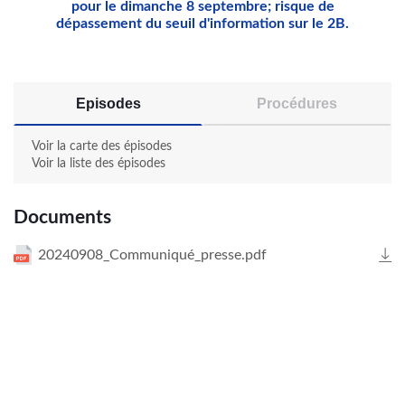
pour le dimanche 8 septembre; risque de
dépassement du seuil d'information sur le 2B.
Episodes
Procédures
Voir la carte des épisodes
Voir la liste des épisodes
Documents
20240908_Communiqué_presse.pdf