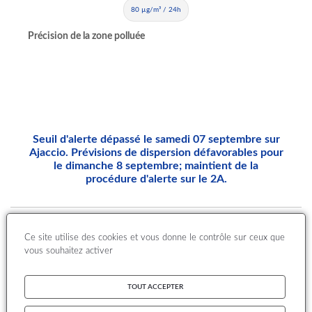
80 µg/m³ / 24h
Précision de la zone polluée
Seuil d'alerte dépassé le samedi 07 septembre sur
Ajaccio. Prévisions de dispersion défavorables pour
le dimanche 8 septembre; maintient de la
procédure d'alerte sur le 2A.
Departement
Ce site utilise des cookies et vous donne le contrôle sur ceux que
vous souhaitez activer
TOUT ACCEPTER