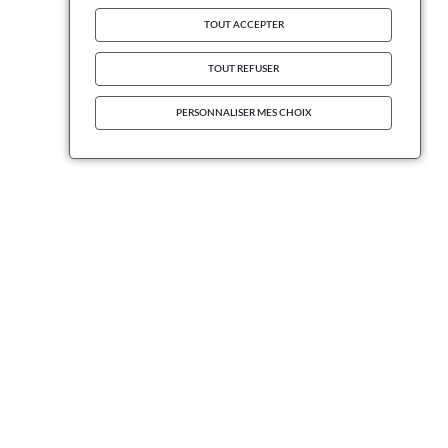
TOUT ACCEPTER
TOUT REFUSER
PERSONNALISER MES CHOIX