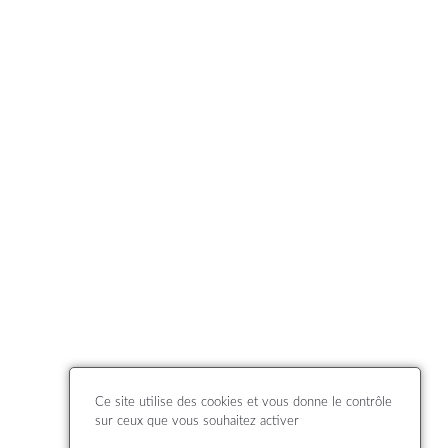
Ce site utilise des cookies et vous donne le contrôle
sur ceux que vous souhaitez activer