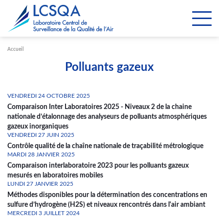
Paramétrer les cookies
Accueil
Polluants gazeux
VENDREDI 24 OCTOBRE 2025
Comparaison Inter Laboratoires 2025 - Niveaux 2 de la chaine
nationale d’étalonnage des analyseurs de polluants atmosphériques
gazeux inorganiques
VENDREDI 27 JUIN 2025
Contrôle qualité de la chaîne nationale de traçabilité métrologique
MARDI 28 JANVIER 2025
Comparaison interlaboratoire 2023 pour les polluants gazeux
mesurés en laboratoires mobiles
LUNDI 27 JANVIER 2025
Méthodes disponibles pour la détermination des concentrations en
sulfure d’hydrogène (H2S) et niveaux rencontrés dans l'air ambiant
MERCREDI 3 JUILLET 2024