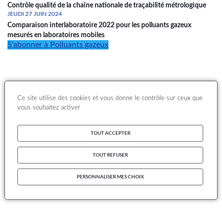
Contrôle qualité de la chaîne nationale de traçabilité métrologique
JEUDI 27 JUIN 2024
Comparaison interlaboratoire 2022 pour les polluants gazeux
mesurés en laboratoires mobiles
S'abonner à Polluants gazeux
Ce site utilise des cookies et vous donne le contrôle sur ceux que
vous souhaitez activer
TOUT ACCEPTER
TOUT REFUSER
PERSONNALISER MES CHOIX