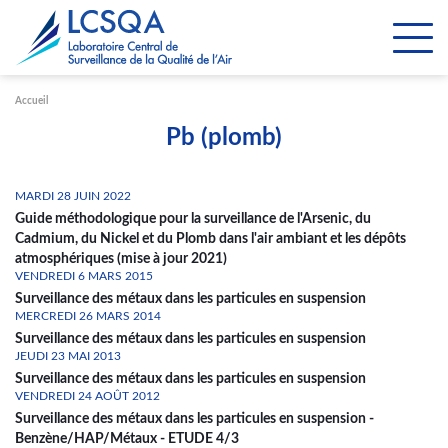
Paramétrer les cookies
Accueil
Pb (plomb)
MARDI 28 JUIN 2022
Guide méthodologique pour la surveillance de l'Arsenic, du
Cadmium, du Nickel et du Plomb dans l'air ambiant et les dépôts
atmosphériques (mise à jour 2021)
VENDREDI 6 MARS 2015
Surveillance des métaux dans les particules en suspension
MERCREDI 26 MARS 2014
Surveillance des métaux dans les particules en suspension
JEUDI 23 MAI 2013
Surveillance des métaux dans les particules en suspension
VENDREDI 24 AOÛT 2012
Surveillance des métaux dans les particules en suspension -
Benzène/HAP/Métaux - ETUDE 4/3