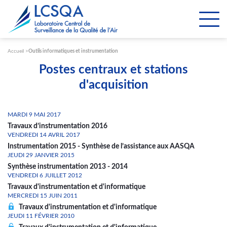
Paramétrer les cookies
Accueil
Outils informatiques et instrumentation
Postes centraux et stations
d'acquisition
MARDI 9 MAI 2017
Travaux d’instrumentation 2016
VENDREDI 14 AVRIL 2017
Instrumentation 2015 - Synthèse de l’assistance aux AASQA
JEUDI 29 JANVIER 2015
Synthèse instrumentation 2013 - 2014
VENDREDI 6 JUILLET 2012
Travaux d'instrumentation et d'informatique
MERCREDI 15 JUIN 2011
Travaux d'instrumentation et d'informatique
JEUDI 11 FÉVRIER 2010