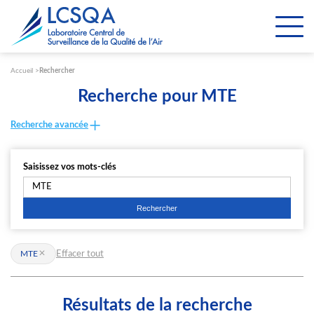
Paramétrer les cookies
Accueil
Rechercher
Recherche pour MTE
Recherche avancée
Saisissez vos mots-clés
Effacer tout
MTE
Résultats de la recherche