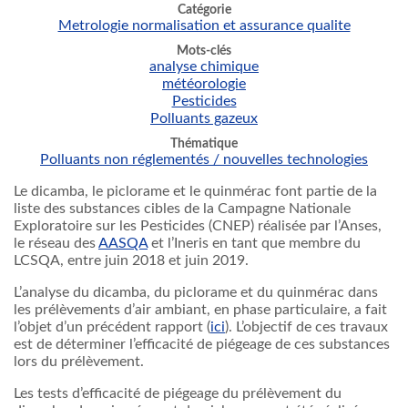
Catégorie
Metrologie normalisation et assurance qualite
Mots-clés
analyse chimique
météorologie
Pesticides
Polluants gazeux
Thématique
Polluants non réglementés / nouvelles technologies
Le dicamba, le piclorame et le quinmérac font partie de la
liste des substances cibles de la Campagne Nationale
Exploratoire sur les Pesticides (CNEP) réalisée par l’Anses,
le réseau des
AASQA
et l’Ineris en tant que membre du
LCSQA, entre juin 2018 et juin 2019.
L’analyse du dicamba, du piclorame et du quinmérac dans
les prélèvements d’air ambiant, en phase particulaire, a fait
l’objet d’un précédent rapport (
ici
). L’objectif de ces travaux
est de déterminer l’efficacité de piégeage de ces substances
lors du prélèvement.
Les tests d’efficacité de piégeage du prélèvement du