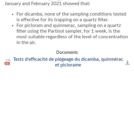
January and February 2021 showed that:
For dicamba, none of the sampling conditions tested
is effective for its trapping on a quartz filter.
For picloram and quinmerac, sampling on a quartz
filter using the Partisol sampler, for 1 week, is the
most suitable regardless of the level of concentration
in the air.
Documents
Tests d'efficacité de piégeage du dicamba, quinmérac
et piclorame