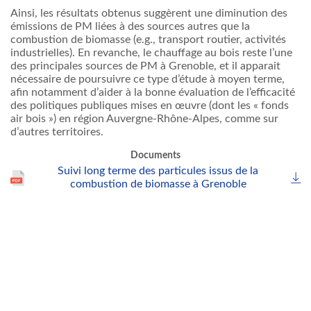
Ainsi, les résultats obtenus suggèrent une diminution des
émissions de PM liées à des sources autres que la
combustion de biomasse (e.g., transport routier, activités
industrielles). En revanche, le chauffage au bois reste l’une
des principales sources de PM à Grenoble, et il apparait
nécessaire de poursuivre ce type d’étude à moyen terme,
afin notamment d’aider à la bonne évaluation de l’efficacité
des politiques publiques mises en œuvre (dont les « fonds
air bois ») en région Auvergne-Rhône-Alpes, comme sur
d’autres territoires.
Documents
Suivi long terme des particules issus de la
combustion de biomasse à Grenoble