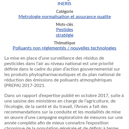
INERIS
Catégorie
Metrologie normalisation et assurance qualite
Mots-clés
Pestides
stratégie
Thématique
Polluants non réglementés / nouvelles technologies
La mise en place d’une surveillance des résidus de
pesticides dans l’air au niveau national est une priorité
définie dans le cadre du plan d’action gouvernemental sur
les produits phytopharmaceutiques et du plan national de
réduction des émissions de polluants atmosphériques
(PREPA) 2017-2021.
Dans un rapport d’expertise publié en octobre 2017, suite à
une saisine des ministères en charge de l’agriculture, de
l’écologie, de la santé et du travail, l’Anses a fait des
recommandations sur la conduite et les modalités de mise
en œuvre d’une campagne exploratoire de mesures sur une
année complète afin de mieux connaitre l’exposition
chronique de la population générale et de définir à terme