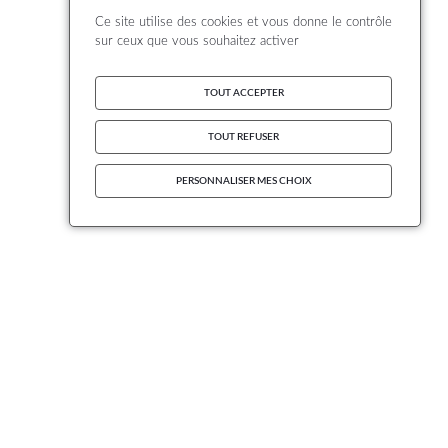
Ce site utilise des cookies et vous donne le contrôle
sur ceux que vous souhaitez activer
TOUT ACCEPTER
TOUT REFUSER
PERSONNALISER MES CHOIX