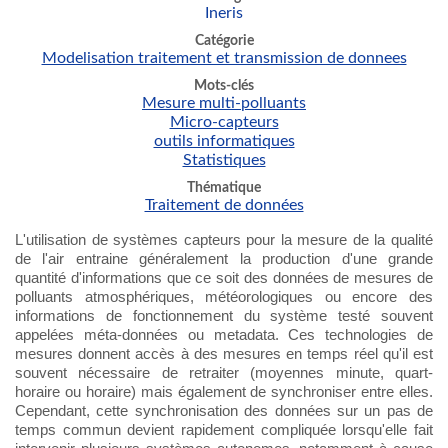
Ineris
Catégorie
Modelisation traitement et transmission de donnees
Mots-clés
Mesure multi-polluants
Micro-capteurs
outils informatiques
Statistiques
Thématique
Traitement de données
L'utilisation de systèmes capteurs pour la mesure de la qualité
de l'air entraine généralement la production d'une grande
quantité d'informations que ce soit des données de mesures de
polluants atmosphériques, météorologiques ou encore des
informations de fonctionnement du système testé souvent
appelées méta-données ou metadata. Ces technologies de
mesures donnent accès à des mesures en temps réel qu'il est
souvent nécessaire de retraiter (moyennes minute, quart-
horaire ou horaire) mais également de synchroniser entre elles.
Cependant, cette synchronisation des données sur un pas de
temps commun devient rapidement compliquée lorsqu'elle fait