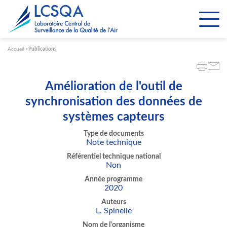
Paramétrer les cookies
Accueil
Publications
Amélioration de l'outil de
synchronisation des données de
systèmes capteurs
Type de documents
Note technique
Référentiel technique national
Non
Année programme
2020
Auteurs
L. Spinelle
Nom de l'organisme