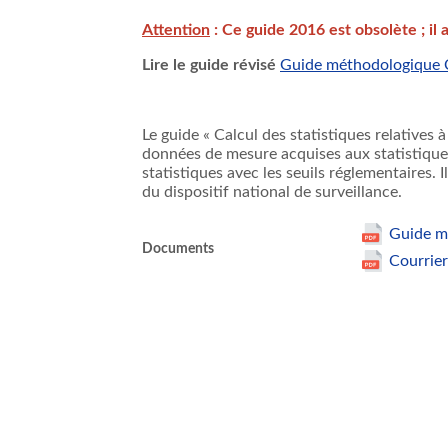
Attention
: Ce guide 2016 est obsolète ; il a
Lire le guide révisé
Guide méthodologique Cal
Le guide « Calcul des statistiques relatives à
données de mesure acquises aux statistiques 
statistiques avec les seuils réglementaires. 
du dispositif national de surveillance.
Guide mé
Documents
Courrier