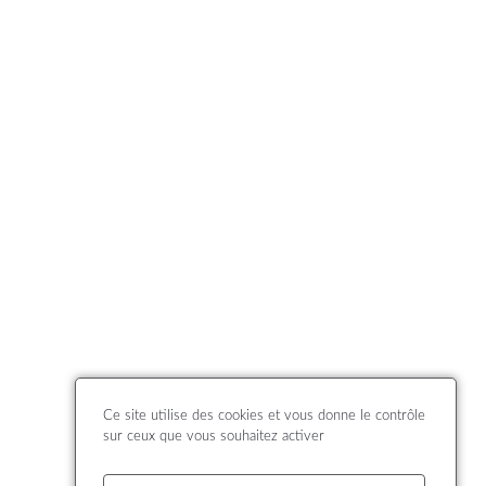
Ce site utilise des cookies et vous donne le contrôle
sur ceux que vous souhaitez activer