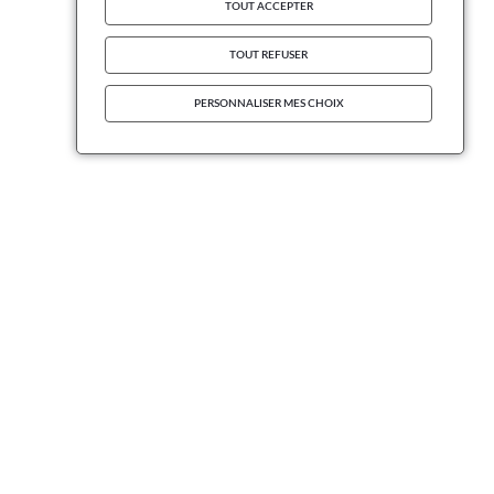
TOUT ACCEPTER
TOUT REFUSER
PERSONNALISER MES CHOIX
INFORMATIONS