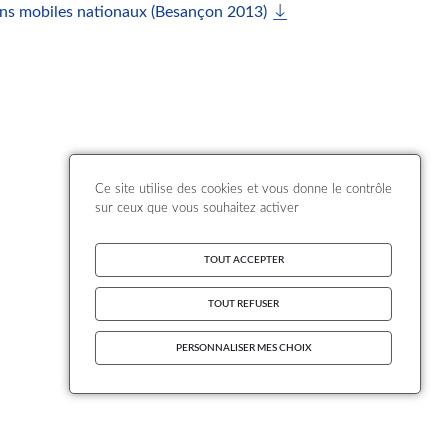
ens mobiles nationaux (Besançon 2013)
Ce site utilise des cookies et vous donne le contrôle
sur ceux que vous souhaitez activer
TOUT ACCEPTER
TOUT REFUSER
PERSONNALISER MES CHOIX