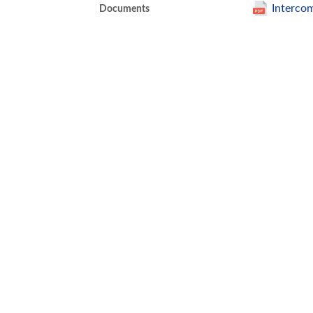
Intercom
Documents