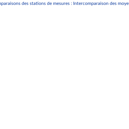
paraisons des stations de mesures : Intercomparaison des moy