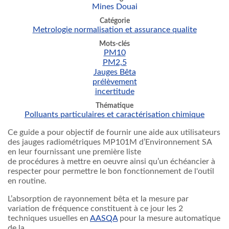
Mines Douai
Catégorie
Metrologie normalisation et assurance qualite
Mots-clés
PM10
PM2,5
Jauges Bêta
prélèvement
incertitude
Thématique
Polluants particulaires et caractérisation chimique
Ce guide a pour objectif de fournir une aide aux utilisateurs
des jauges radiométriques MP101M d’Environnement SA
en leur fournissant une première liste
de procédures à mettre en oeuvre ainsi qu’un échéancier à
respecter pour permettre le bon fonctionnement de l'outil
en routine.
L’absorption de rayonnement bêta et la mesure par
variation de fréquence constituent à ce jour les 2
techniques usuelles en
AASQA
pour la mesure automatique
de la