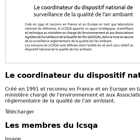
Le coordinateur du dispositif nat
Créé en 1991 et reconnu en France et en Europe en tan
ministère chargé de l’environnement et aux Associatio
réglementaire de la qualité de l’air ambiant.
Télécharger
Les membres du lcsqa
Image