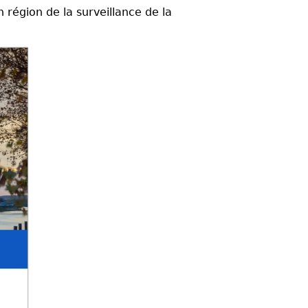
n région de la surveillance de la