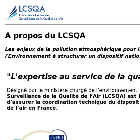
A propos du LCSQA
Les enjeux de la pollution atmosphérique pour l
l'Environnement à structurer un dispositif nati
"L'expertise au service de la qua
Désigné par le ministère chargé de l’environnement
Surveillance de la Qualité de l’Air (LCSQA) est
d’assurer
la coordination technique du dispositi
de l’air en France.