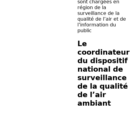
sont chargées en
région de la
surveillance de la
qualité de l’air et de
l’information du
public
Le
coordinateur
du dispositif
national de
surveillance
de la qualité
de l’air
ambiant