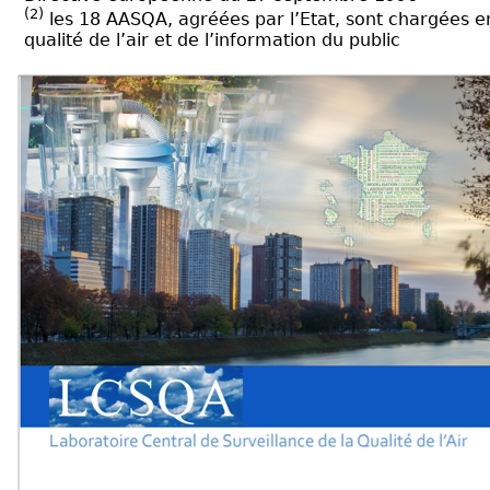
(2)
les 18
AASQA
, agréées par l’Etat, sont chargées e
qualité de l’air et de l’information du public