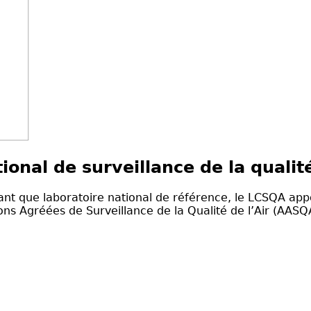
ional de surveillance de la qualit
t que laboratoire national de référence, le LCSQA appo
ns Agréées de Surveillance de la Qualité de l’Air (AASQ