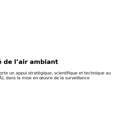
é de l’air ambiant
rte un appui stratégique, scientifique et technique au
A), dans la mise en œuvre de la surveillance