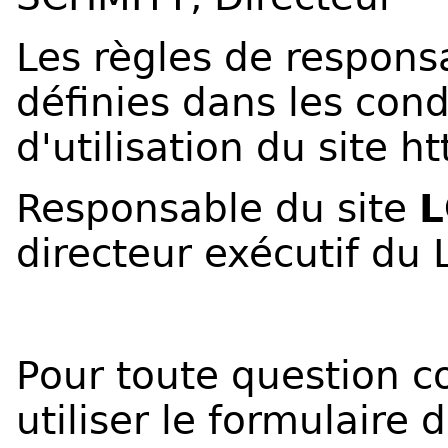
Les règles de responsa
définies dans les cond
d'utilisation du site
ht
Responsable du site
directeur exécutif du
Pour toute question co
utiliser le formulaire 