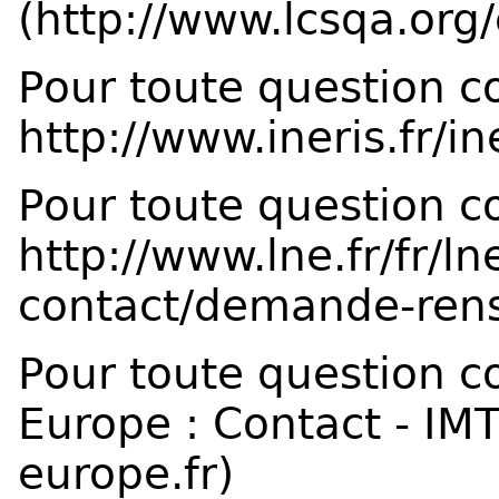
(
http://www.lcsqa.org
Pour toute question co
http://www.ineris.fr/i
Pour toute question c
http://www.lne.fr/fr/ln
contact/demande-ren
Pour toute question 
Europe
:
Contact - IM
europe.fr)