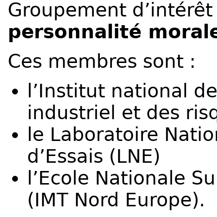
Groupement d’intérêt 
personnalité moral
Ces membres sont :
l’Institut national 
industriel et des ris
le Laboratoire Natio
d’Essais (LNE)
l’Ecole Nationale S
(IMT Nord Europe).