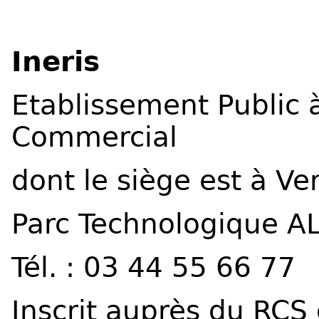
Ineris
Etablissement Public à
Commercial
dont le siège est à Ve
Parc Technologique AL
Tél. : 03 44 55 66 77
Inscrit auprès du RC