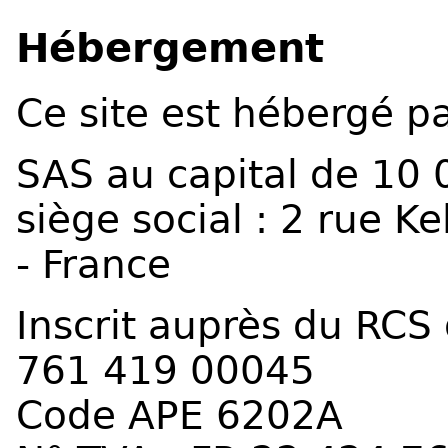
Hébergement
Ce site est hébergé p
SAS au capital de 10 
siège social : 2 rue 
- France
Inscrit auprès du RCS 
761 419 00045
Code APE 6202A