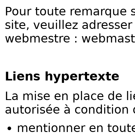
Pour toute remarque 
site, veuillez adress
webmestre :
webmaste
Liens hypertexte
La mise en place de li
autorisée à condition 
mentionner en toute 