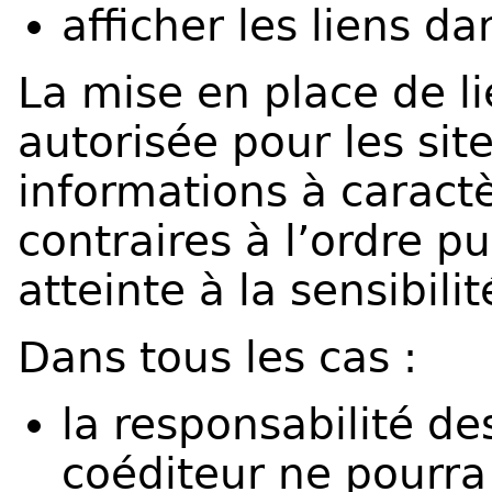
afficher les liens d
La mise en place de li
autorisée pour les sit
informations à caract
contraires à l’ordre p
atteinte à la sensibili
Dans tous les cas :
la responsabilité d
coéditeur ne pourra