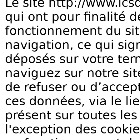
Le site
http://www.lcs
qui ont pour finalité 
fonctionnement du site
navigation, ce qui sig
déposés sur votre ter
naviguez sur notre sit
de refuser ou d’accep
ces données, via le lie
présent sur toutes les
l'exception des cooki