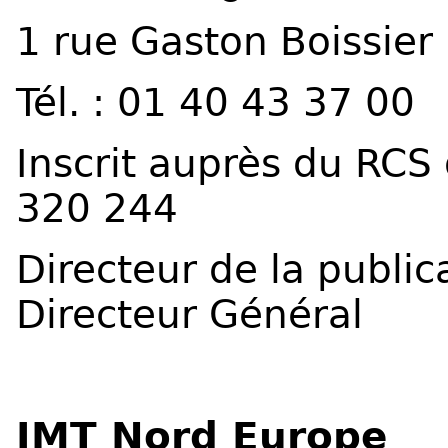
1 rue Gaston Boissier
Tél. : 01 40 43 37 00
Inscrit auprès du RCS 
320 244
Directeur de la publi
Directeur Général
IMT Nord Europe