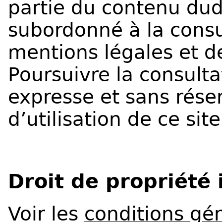
partie du contenu dudit
subordonné à la consu
mentions légales et de
Poursuivre la consult
expresse et sans rése
d’utilisation de ce site
Droit de propriété 
Voir les
conditions gén