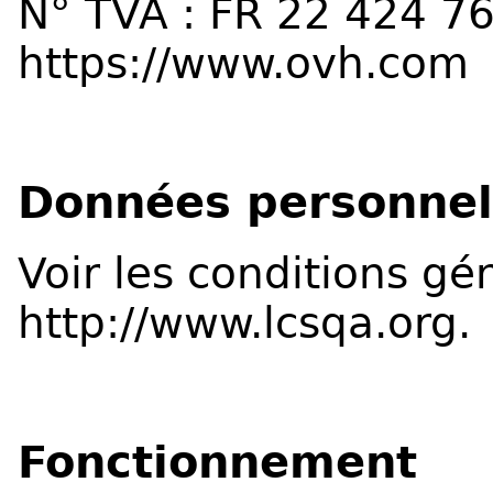
N° TVA : FR 22 424 7
https://www.ovh.com
Données personnel
Voir les
conditions gén
http://www.lcsqa.org
.
Fonctionnement