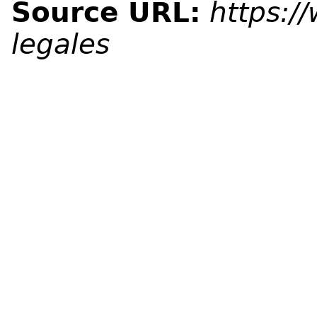
Source URL:
https:/
legales