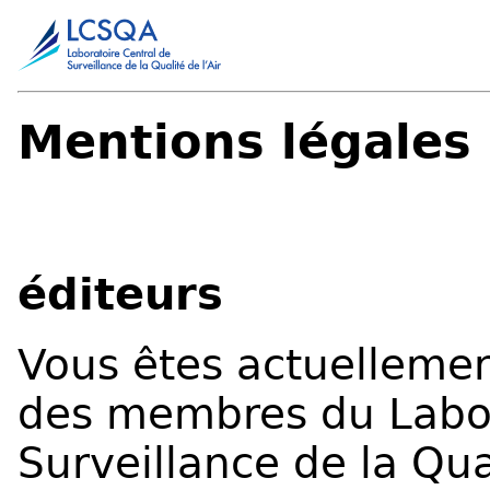
Mentions légales
éditeurs
Vous êtes actuellemen
des membres du Labor
Surveillance de la Qua