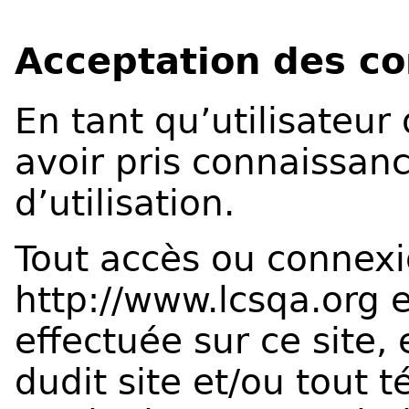
Acceptation des con
En tant qu’utilisateur
avoir pris connaissan
d’utilisation.
Tout accès ou connexi
http://www.lcsqa.org
e
effectuée sur ce site, 
dudit site et/ou tout