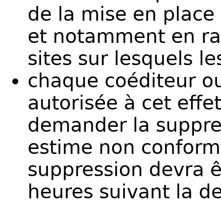
de la mise en place
et notamment en ra
sites sur lesquels le
chaque coéditeur ou
autorisée à cet effet
demander la suppres
estime non conforme
suppression devra ê
heures suivant la d