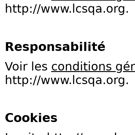
http://www.lcsqa.org
.
Responsabilité
Voir les
conditions gén
http://www.lcsqa.org
.
Cookies