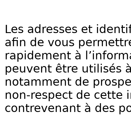
Les adresses et identi
afin de vous permettr
rapidement à l’informa
peuvent être utilisés à
notamment de prospec
non-respect de cette i
contrevenant à des po