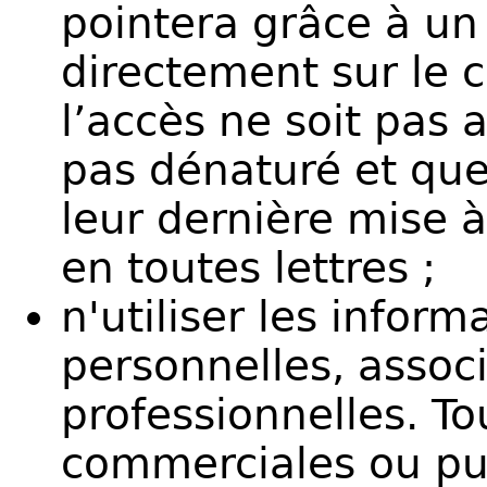
pointera grâce à un
directement sur le 
l’accès ne soit pas a
pas dénaturé et que 
leur dernière mise 
en toutes lettres ;
n'utiliser les inform
personnelles, assoc
professionnelles. Tou
commerciales ou publ