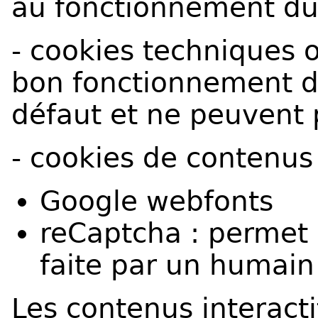
au fonctionnement du si
- cookies techniques o
bon fonctionnement du 
défaut et ne peuvent 
- cookies de contenus i
Google webfonts
reCaptcha : permet d
faite par un humain
Les contenus interacti