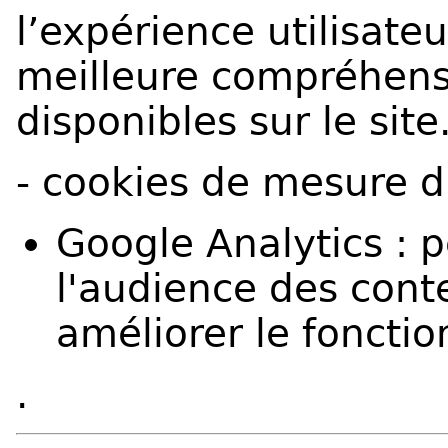
l’expérience utilisate
meilleure compréhens
disponibles sur le site
- cookies de mesure 
Google Analytics : 
l'audience des conte
améliorer le foncti
.