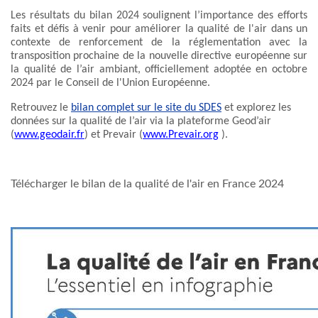
Les résultats du bilan 2024 soulignent l’importance des efforts
faits et défis à venir pour améliorer la qualité de l'air dans un
contexte de renforcement de la réglementation avec la
transposition prochaine de la nouvelle directive européenne sur
la qualité de l’air ambiant, officiellement adoptée en octobre
2024 par le Conseil de l'Union Européenne.
Retrouvez le
bilan complet sur le site du SDES
et explorez les
données sur la qualité de l’air via la plateforme Geod’air
(
www.geodair.fr
) et Prevair (
www.Prevair.org
).
Télécharger le bilan de la qualité de l'air en France 2024