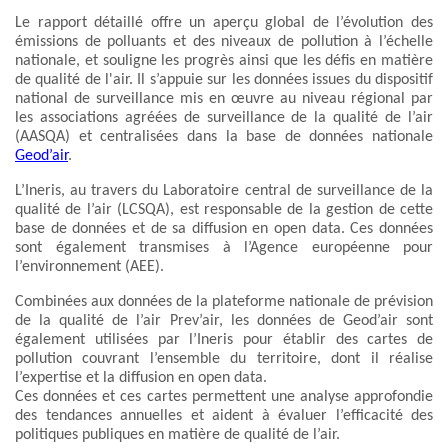
Le rapport détaillé offre un aperçu global de l’évolution des
émissions de polluants et des niveaux de pollution à l’échelle
nationale, et souligne les progrès ainsi que les défis en matière
de qualité de l'air. Il s’appuie sur les données issues du dispositif
national de surveillance mis en œuvre au niveau régional par
les associations agréées de surveillance de la qualité de l’air
(AASQA) et centralisées dans la base de données nationale
Geod’air
.
L’Ineris, au travers du Laboratoire central de surveillance de la
qualité de l’air (LCSQA), est responsable de la gestion de cette
base de données et de sa diffusion en open data. Ces données
sont également transmises à l’Agence européenne pour
l’environnement (AEE).
Combinées aux données de la plateforme nationale de prévision
de la qualité de l’air Prev’air, les données de Geod’air sont
également utilisées par l’Ineris pour établir des cartes de
pollution couvrant l’ensemble du territoire, dont il réalise
l’expertise et la diffusion en open data.
Ces données et ces cartes permettent une analyse approfondie
des tendances annuelles et aident à évaluer l’efficacité des
politiques publiques en matière de qualité de l’air
.