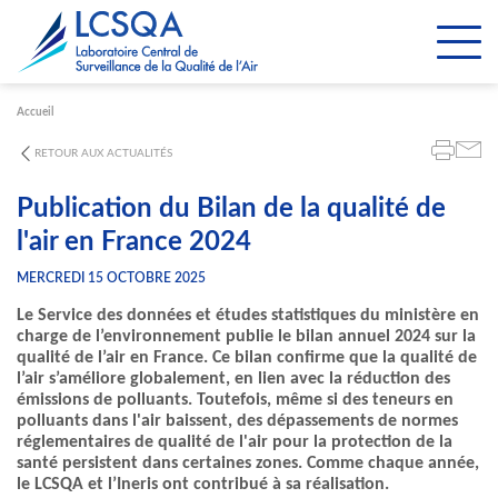
Paramétrer les cookies
Accueil
RETOUR AUX ACTUALITÉS
Publication du Bilan de la qualité de
l'air en France 2024
MERCREDI 15 OCTOBRE 2025
Le Service des données et études statistiques du ministère en
charge de l’environnement publie le bilan annuel 2024 sur la
qualité de l’air en France. Ce bilan confirme que la qualité de
l’air s’améliore globalement, en lien avec la réduction des
émissions de polluants. Toutefois, même si des teneurs en
polluants dans l'air baissent, des dépassements de normes
réglementaires de qualité de l'air pour la protection de la
santé persistent dans certaines zones. Comme chaque année,
le LCSQA et l’Ineris ont contribué à sa réalisation.