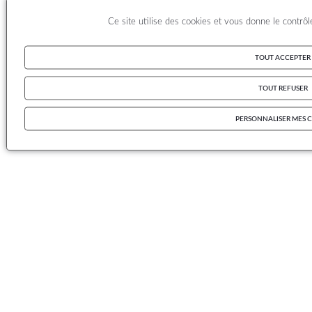
Ce site utilise des cookies et vous donne le contrô
TOUT ACCEPTER
TOUT REFUSER
PERSONNALISER MES 