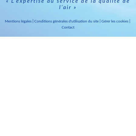
« L’expertise au service de la qualité de
l’air »
Mentions légales
Conditions générales d'utilisation du site
Gérer les cookies
Contact