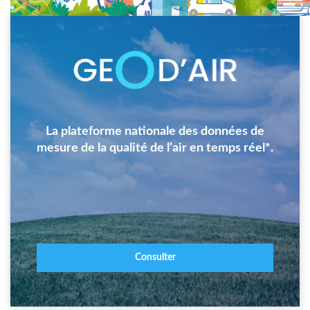
Image
La plateforme nationale des données de
mesure de la qualité de l’air en temps réel*.
Consulter