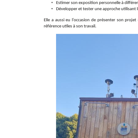
Estimer son exposition personnelle à différe
Développer et tester une approche utilisant l
Elle a aussi eu l’occasion de présenter son projet 
référence utiles à son travail.