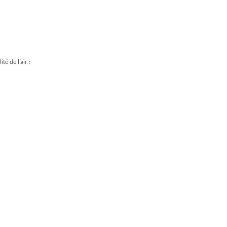
é de l’air :