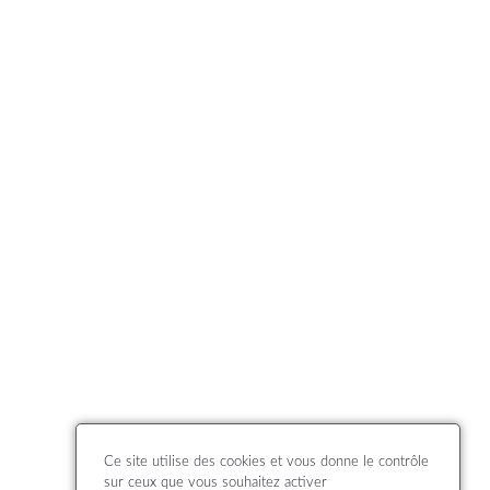
Ce site utilise des cookies et vous donne le contrôle
sur ceux que vous souhaitez activer