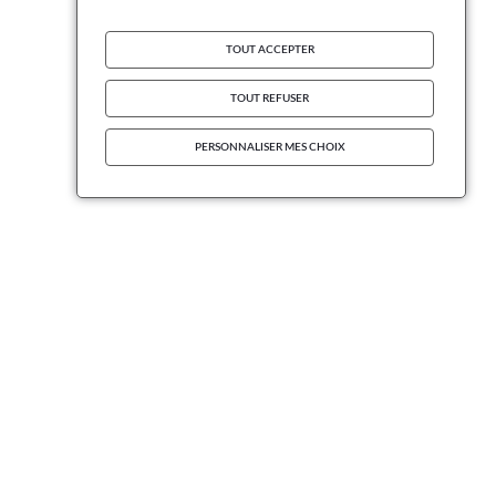
TOUT ACCEPTER
TOUT REFUSER
PERSONNALISER MES CHOIX