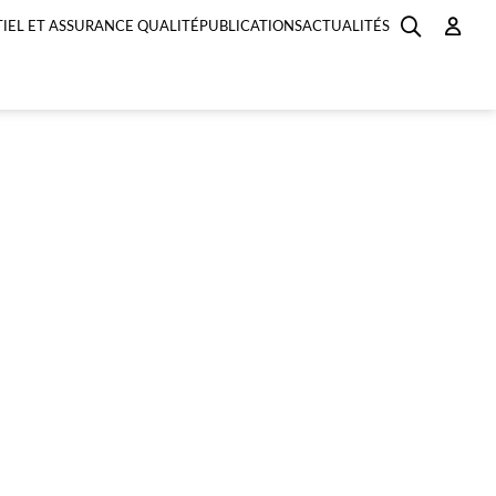
IEL ET ASSURANCE QUALITÉ
PUBLICATIONS
ACTUALITÉS