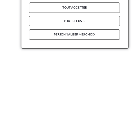
TOUT ACCEPTER
TOUT REFUSER
PERSONNALISER MES CHOIX