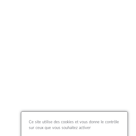
Ce site utilise des cookies et vous donne le contrôle
sur ceux que vous souhaitez activer