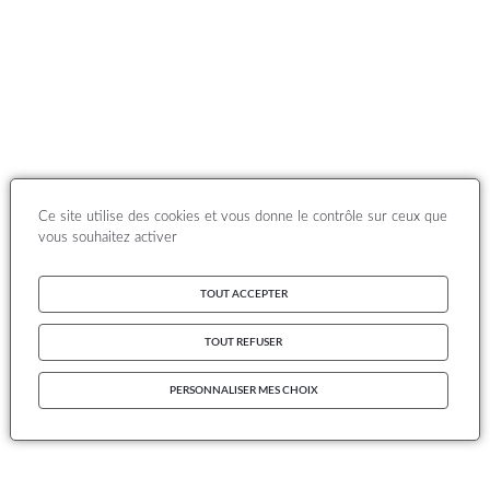
Ce site utilise des cookies et vous donne le contrôle sur ceux que
vous souhaitez activer
TOUT ACCEPTER
TOUT REFUSER
PERSONNALISER MES CHOIX