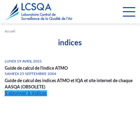
Paramétrer les cookies
Accueil
indices
LUNDI 19 AVRIL 2021
Guide de calcul de l'indice ATMO
SAMEDI 25 SEPTEMBRE 2004
Guide de calcul des indices ATMO et IQA et site internet de chaque
AASQA (OBSOLETE)
S'abonner à indices