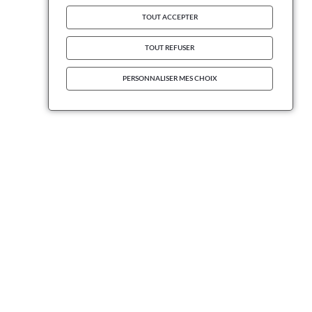
TOUT ACCEPTER
TOUT REFUSER
PERSONNALISER MES CHOIX