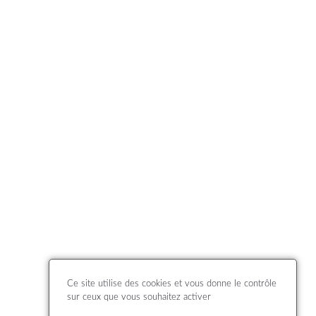
Ce site utilise des cookies et vous donne le contrôle
sur ceux que vous souhaitez activer