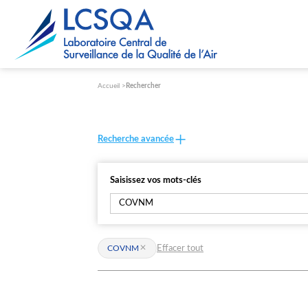
Paramétrer les cookies
Accueil
Rechercher
Recherche avancée
Saisissez vos mots-clés
Effacer tout
COVNM