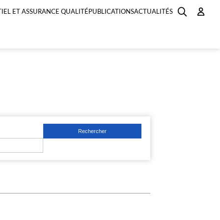
IEL ET ASSURANCE QUALITÉ
PUBLICATIONS
ACTUALITÉS