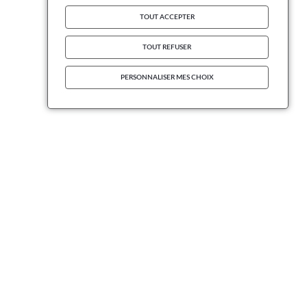
TOUT ACCEPTER
TOUT REFUSER
PERSONNALISER MES CHOIX