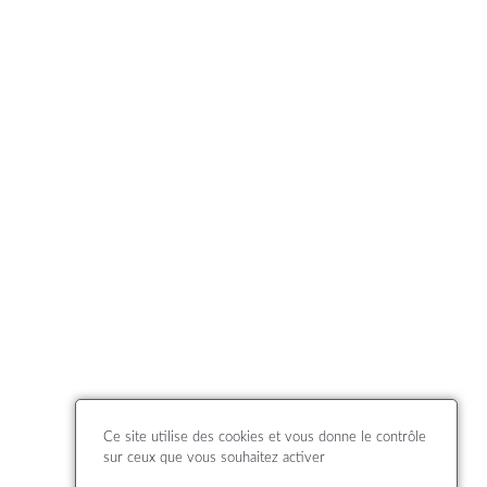
Ce site utilise des cookies et vous donne le contrôle
sur ceux que vous souhaitez activer