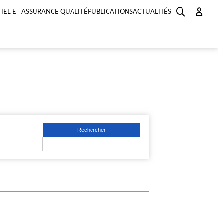
IEL ET ASSURANCE QUALITÉ
PUBLICATIONS
ACTUALITÉS