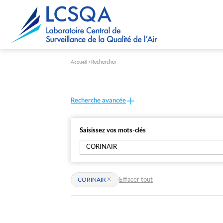
Paramétrer les cookies
Accueil
Rechercher
Recherche avancée
Saisissez vos mots-clés
Effacer tout
CORINAIR