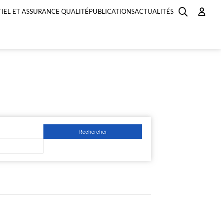
IEL ET ASSURANCE QUALITÉ
PUBLICATIONS
ACTUALITÉS