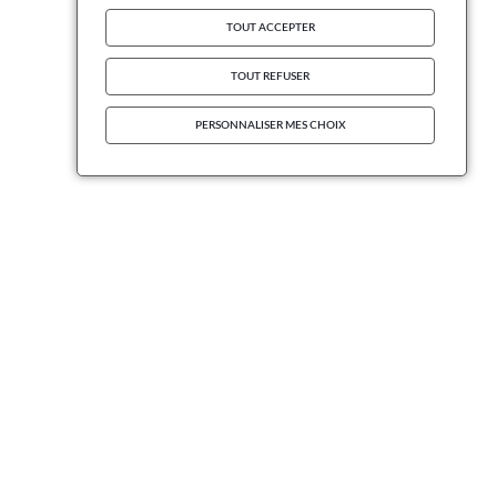
TOUT ACCEPTER
TOUT REFUSER
PERSONNALISER MES CHOIX