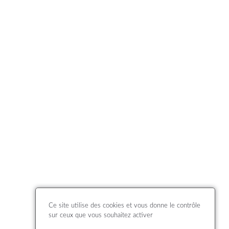
Ce site utilise des cookies et vous donne le contrôle
sur ceux que vous souhaitez activer