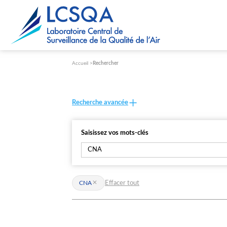
Paramétrer les cookies
Accueil
Rechercher
Recherche avancée
Saisissez vos mots-clés
Effacer tout
CNA