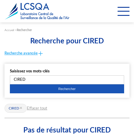
Paramétrer les cookies
Accueil
Rechercher
Recherche pour CIRED
Recherche avancée
Saisissez vos mots-clés
Effacer tout
CIRED
Pas de résultat pour CIRED