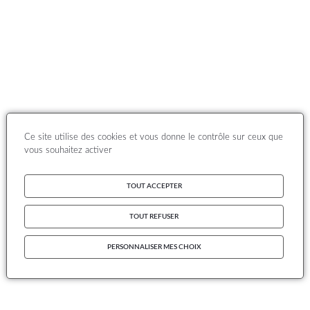
Ce site utilise des cookies et vous donne le contrôle sur ceux que
vous souhaitez activer
TOUT ACCEPTER
TOUT REFUSER
PERSONNALISER MES CHOIX