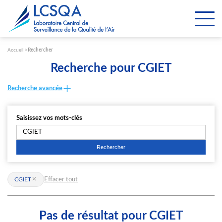
Paramétrer les cookies
Accueil
Rechercher
Recherche pour CGIET
Recherche avancée
Saisissez vos mots-clés
Effacer tout
CGIET
Pas de résultat pour CGIET