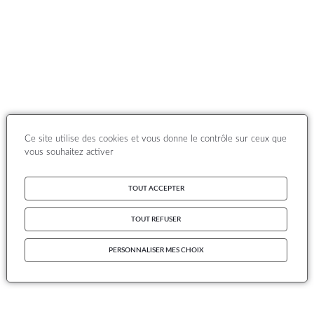
Ce site utilise des cookies et vous donne le contrôle sur ceux que
vous souhaitez activer
TOUT ACCEPTER
TOUT REFUSER
PERSONNALISER MES CHOIX