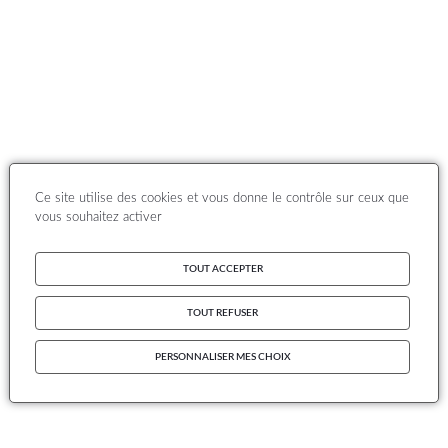
Ce site utilise des cookies et vous donne le contrôle sur ceux que
vous souhaitez activer
TOUT ACCEPTER
TOUT REFUSER
PERSONNALISER MES CHOIX