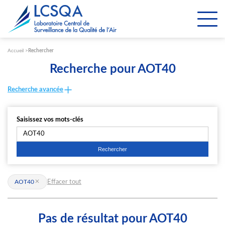
Paramétrer les cookies
Accueil
Rechercher
Recherche pour AOT40
Recherche avancée
Saisissez vos mots-clés
Effacer tout
AOT40
Pas de résultat pour AOT40