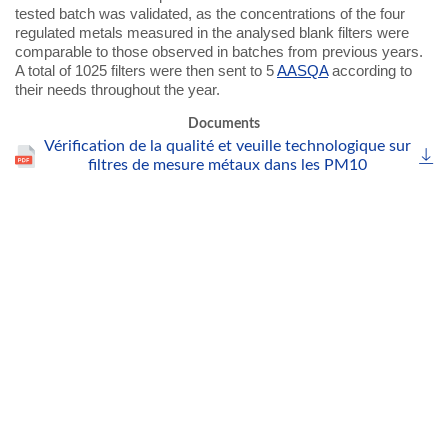
tested batch was validated, as the concentrations of the four
regulated metals measured in the analysed blank filters were
comparable to those observed in batches from previous years.
A total of 1025 filters were then sent to 5
AASQA
according to
their needs throughout the year.
Documents
Vérification de la qualité et veuille technologique sur
filtres de mesure métaux dans les PM10