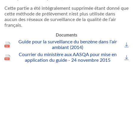
Cette partie a été intégralement supprimée étant donné que
cette méthode de prélèvement n’est plus utilisée dans
aucun des réseaux de surveillance de la qualité de l’air
français.
Documents
Guide pour la surveillance du benzène dans l'air
ambiant (2014)
Courrier du ministère aux AASQA pour mise en
application du guide - 24 novembre 2015