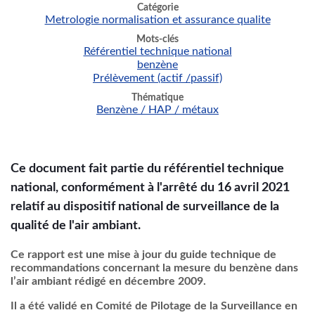
Catégorie
Metrologie normalisation et assurance qualite
Mots-clés
Référentiel technique national
benzène
Prélèvement (actif /passif)
Thématique
Benzène / HAP / métaux
Ce document fait partie du référentiel technique
national, conformément à l'arrêté du 16 avril 2021
relatif au dispositif national de surveillance de la
qualité de l'air ambiant.
Ce rapport est une mise à jour du guide technique de
recommandations concernant la mesure du benzène dans
l’air ambiant rédigé en décembre 2009.
Il a été validé en Comité de Pilotage de la Surveillance en