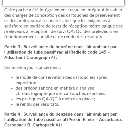
pompage actif :
Cette partie a été intégralement revue en intégrant le cahier
des charges de conception des cartouches de prélèvement
et des préleveurs à respecter ainsi que les exigences à
satisfaire en matière de tests de réception métrologique des
préleveurs à réception, de suivi QA/QC des préleveurs en
fonctionnement sur site et de rendu des résultats.
Partie 3 : Surveillance du benzène dans l’air ambiant par
l’utilisation de tube passif radial (Radiello code 145 –
Adsorbant Carbograph 4) :
Les mises à jour concernent :
le mode de conservation des cartouches après
exposition ;
des préconisations en matière d’analyse
chromatographique des cartouches exposées ;
les pratiques QA/QC à mettre en place ;
le rendu des résultats.
Partie 4 : Surveillance du benzène dans l’air ambiant par
l’utilisation de tube passif axial (Perkin Elmer – Adsorbants
Carbopack B, Carbopack X) :